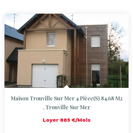
Maison Trouville Sur Mer 4 Pièce(s) 84.68 M2
,
Trouville Sur Mer
Loyer 885 €/mois