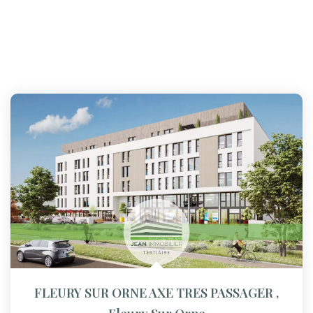
FLEURY SUR ORNE AXE TRES PASSAGER
,