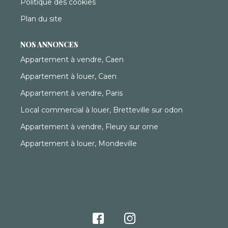
Politique des cookies
Plan du site
NOS ANNONCES
Appartement à vendre, Caen
Appartement à louer, Caen
Appartement à vendre, Paris
Local commercial à louer, Bretteville sur odon
Appartement à vendre, Fleury sur orne
Appartement à louer, Mondeville