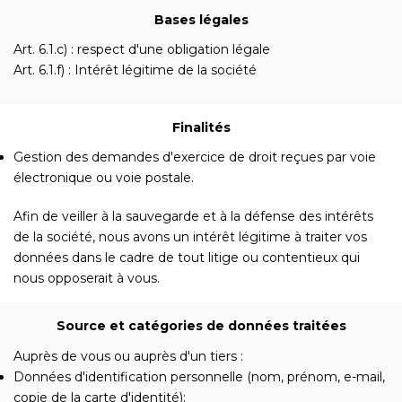
Bases légales
Art. 6.1.c) : respect d'une obligation légale
Art. 6.1.f) : Intérêt légitime de la société
Finalités
Gestion des demandes d'exercice de droit reçues par voie
électronique ou voie postale.
Afin de veiller à la sauvegarde et à la défense des intérêts
de la société, nous avons un intérêt légitime à traiter vos
données dans le cadre de tout litige ou contentieux qui
nous opposerait à vous.
Source et catégories de données traitées
Auprès de vous ou auprès d'un tiers :
Données d'identification personnelle (nom, prénom, e-mail,
copie de la carte d'identité);