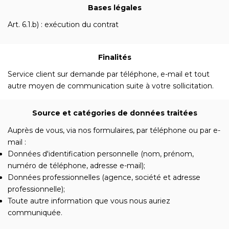
Bases légales
Art. 6.1.b) : exécution du contrat
Finalités
Service client sur demande par téléphone, e-mail et tout
autre moyen de communication suite à votre sollicitation.
Source et catégories de données traitées
Auprès de vous, via nos formulaires, par téléphone ou par e-
mail :
Données d'identification personnelle (nom, prénom,
numéro de téléphone, adresse e-mail);
Données professionnelles (agence, société et adresse
professionnelle);
Toute autre information que vous nous auriez
communiquée.