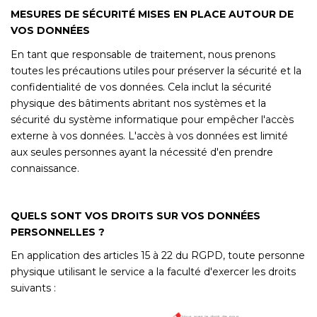
MESURES DE SÉCURITÉ MISES EN PLACE AUTOUR DE
VOS DONNÉES
En tant que responsable de traitement, nous prenons
toutes les précautions utiles pour préserver la sécurité et la
confidentialité de vos données. Cela inclut la sécurité
physique des bâtiments abritant nos systèmes et la
sécurité du système informatique pour empêcher l'accès
externe à vos données. L'accès à vos données est limité
aux seules personnes ayant la nécessité d'en prendre
connaissance.
QUELS SONT VOS DROITS SUR VOS DONNÉES
PERSONNELLES ?
En application des articles 15 à 22 du RGPD, toute personne
physique utilisant le service a la faculté d'exercer les droits
suivants :