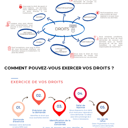
COMMENT POUVEZ-VOUS EXERCER VOS DROITS ?