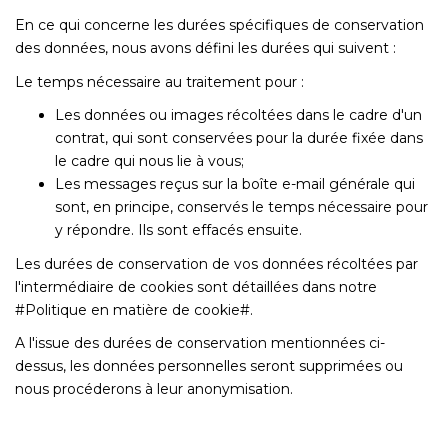
En ce qui concerne les durées spécifiques de conservation
des données, nous avons défini les durées qui suivent :
Le temps nécessaire au traitement pour :
Les données ou images récoltées dans le cadre d'un
contrat, qui sont conservées pour la durée fixée dans
le cadre qui nous lie à vous;
Les messages reçus sur la boîte e-mail générale qui
sont, en principe, conservés le temps nécessaire pour
y répondre. Ils sont effacés ensuite.
Les durées de conservation de vos données récoltées par
l'intermédiaire de cookies sont détaillées dans notre
#Politique en matière de cookie#.
A l'issue des durées de conservation mentionnées ci-
dessus, les données personnelles seront supprimées ou
nous procéderons à leur anonymisation.