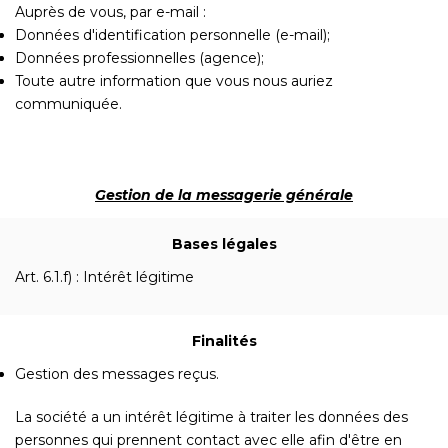
Auprès de vous, par e-mail :
Données d'identification personnelle (e-mail);
Données professionnelles (agence);
Toute autre information que vous nous auriez
communiquée.
Gestion de la messagerie générale
Bases légales
Art. 6.1.f) : Intérêt légitime
Finalités
Gestion des messages reçus.
La société a un intérêt légitime à traiter les données des
personnes qui prennent contact avec elle afin d'être en