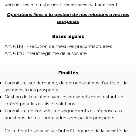
pertinentes et strictement nécessaires au traitement.
Opérations liées à la gestion de nos relations avec nos
prospects
Bases légales
Art. 6.1.b) : Exécution de mesures précontractuelles
Art. 6.1.f) : Intérêt légitime de la société
Finalités
Fourniture, sur demande, de démonstrations d'outils et de
solutions à nos prospects.
Gestion de la relation avec les prospects manifestant un
intérêt pour les outils et solutions.
Fourniture de conseils, renseignements ou réponse aux
questions de tout ordre adressées par les prospects.
Cette finalité se base sur l'intérêt légitime de la société de