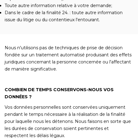
Toute autre information relative à votre demande;
Dans le cadre de la finalité 24. : toute autre information
issue du litige ou du contentieux l'entourant.
Nous n'utilisons pas de techniques de prise de décision
fondée sur un traitement automatisé produisant des effets
juridiques concernant la personne concernée ou l'affectant
de manière significative.
COMBIEN DE TEMPS CONSERVONS-NOUS VOS
DONNÉES ?
Vos données personnelles sont conservées uniquement
pendant le temps nécessaire à la réalisation de la finalité
pour laquelle nous les détenons. Nous faisons en sorte que
les durées de conservation soient pertinentes et
respectent les délais légaux.