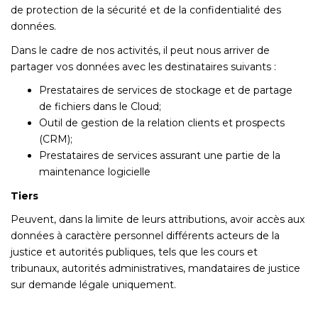
de protection de la sécurité et de la confidentialité des
données.
Dans le cadre de nos activités, il peut nous arriver de
partager vos données avec les destinataires suivants :
Prestataires de services de stockage et de partage
de fichiers dans le Cloud;
Outil de gestion de la relation clients et prospects
(CRM);
Prestataires de services assurant une partie de la
maintenance logicielle
Tiers
Peuvent, dans la limite de leurs attributions, avoir accès aux
données à caractère personnel différents acteurs de la
justice et autorités publiques, tels que les cours et
tribunaux, autorités administratives, mandataires de justice
sur demande légale uniquement.