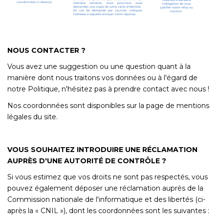
NOUS CONTACTER ?
Vous avez une suggestion ou une question quant à la
manière dont nous traitons vos données ou à l'égard de
notre Politique, n'hésitez pas à prendre contact avec nous !
Nos coordonnées sont disponibles sur la page de mentions
légales du site.
VOUS SOUHAITEZ INTRODUIRE UNE RÉCLAMATION
AUPRÈS D'UNE AUTORITÉ DE CONTRÔLE ?
Si vous estimez que vos droits ne sont pas respectés, vous
pouvez également déposer une réclamation auprès de la
Commission nationale de l'informatique et des libertés (ci-
après la « CNIL »), dont les coordonnées sont les suivantes :