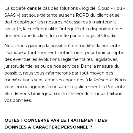
La société dans le cas des solutions « logiciel Cloud » ( ou «
SAAS ») est sous-traitante au sens RGPD du client et se
doit d'appliquer les mesures nécessaires à maintenir la
sécurité, la confidentialité, l'intégrité et la disponibilité des
données que le client lui confie par le « logiciel Cloud».
Nous nous gardons la possibilité de modifier la présente
Politique à tout moment, notamment pour tenir compte
des éventuelles évolutions réglementaires, législatives,
jurisprudentielles ou de nos services. Dans la mesure du
possible, nous vous informerons par tout moyen des
modifications substantielles apportées à la Présente. Nous
vous encourageons à consulter régulièrement la Présente
afin de vous tenir à jour sur la manière dont nous traitons
vos données.
QUI EST CONCERNÉ PAR LE TRAITEMENT DES
DONNÉES À CARACTÈRE PERSONNEL ?