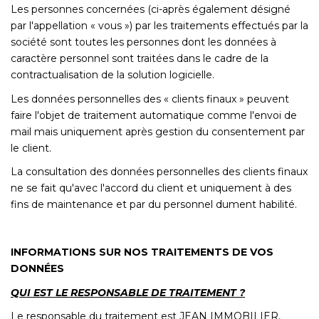
Les personnes concernées (ci-après également désigné
par l'appellation « vous ») par les traitements effectués par la
société sont toutes les personnes dont les données à
caractère personnel sont traitées dans le cadre de la
contractualisation de la solution logicielle.
Les données personnelles des « clients finaux » peuvent
faire l'objet de traitement automatique comme l'envoi de
mail mais uniquement après gestion du consentement par
le client.
La consultation des données personnelles des clients finaux
ne se fait qu'avec l'accord du client et uniquement à des
fins de maintenance et par du personnel dument habilité.
INFORMATIONS SUR NOS TRAITEMENTS DE VOS
DONNÉES
QUI EST LE RESPONSABLE DE TRAITEMENT ?
Le responsable du traitement est JEAN IMMOBILIER,