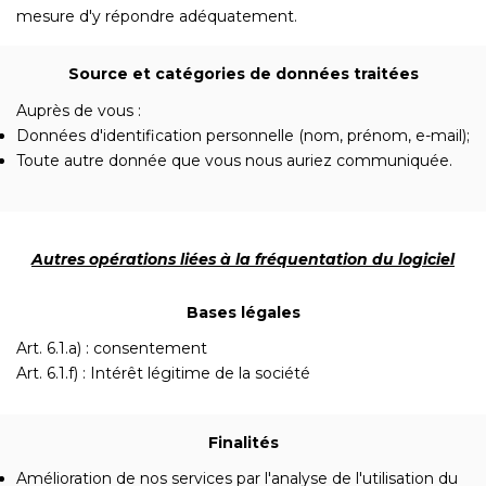
mesure d'y répondre adéquatement.
Source et catégories de données traitées
Auprès de vous :
Données d'identification personnelle (nom, prénom, e-mail);
Toute autre donnée que vous nous auriez communiquée.
Autres opérations liées à la fréquentation du logiciel
Bases légales
Art. 6.1.a) : consentement
Art. 6.1.f) : Intérêt légitime de la société
Finalités
Amélioration de nos services par l'analyse de l'utilisation du