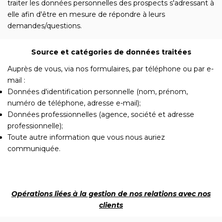
traiter les données personnelles des prospects s'adressant à
elle afin d'être en mesure de répondre à leurs
demandes/questions.
Source et catégories de données traitées
Auprès de vous, via nos formulaires, par téléphone ou par e-
mail :
Données d'identification personnelle (nom, prénom,
numéro de téléphone, adresse e-mail);
Données professionnelles (agence, société et adresse
professionnelle);
Toute autre information que vous nous auriez
communiquée.
Opérations liées à la gestion de nos relations avec nos
clients