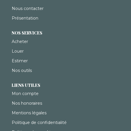
Nous contacter
Présentation
NOS SERVICES
Acheter
Louer
Estimer
Nos outils
LIENS UTILES
Mon compte
Nos honoraires
Mentions légales
Politique de confidentialité