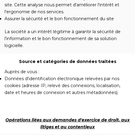
site. Cette analyse nous permet d'améliorer l'intérêt et
l'ergonomie de nos services.
Assurer la sécurité et le bon fonctionnement du site
La société a un intérêt légitime à garantir la sécurité de
l'information et le bon fonctionnement de sa solution
logicielle.
Source et catégories de données traitées
Auprès de vous :
Données d'identification électronique relevées par nos
cookies (adresse IP, relevé des connexions, localisation,
date et heures de connexion et autres métadonnées).
Opérations liées aux demandes d'exercice de droit, aux
litiges et au contentieux