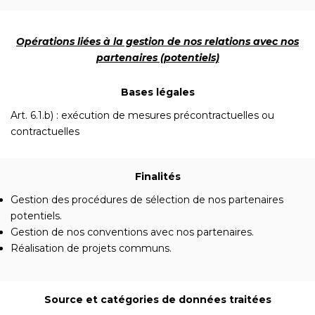
Opérations liées à la gestion de nos relations avec nos
partenaires (potentiels)
Bases légales
Art. 6.1.b) : exécution de mesures précontractuelles ou
contractuelles
Finalités
Gestion des procédures de sélection de nos partenaires
potentiels.
Gestion de nos conventions avec nos partenaires.
Réalisation de projets communs.
Source et catégories de données traitées