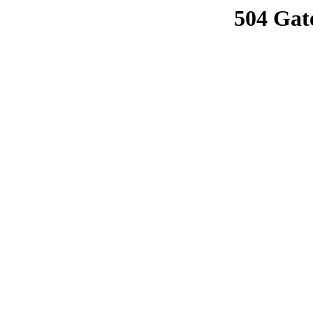
504 Gat