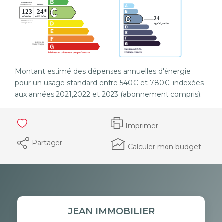
Montant estimé des dépenses annuelles d'énergie
pour un usage standard entre 540€ et 780€. indexées
aux années 2021,2022 et 2023 (abonnement compris).
Imprimer
Partager
Calculer mon budget
JEAN IMMOBILIER