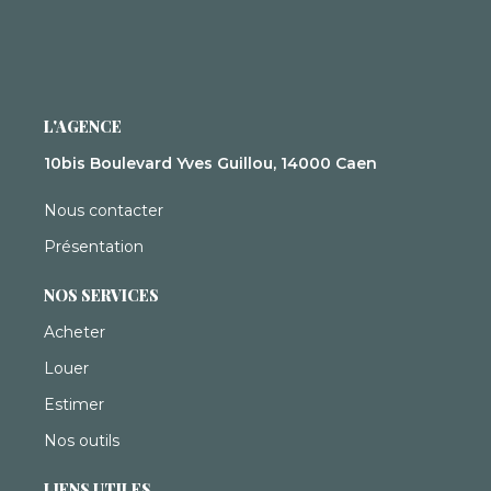
L'AGENCE
10bis Boulevard Yves Guillou, 14000 Caen
Nous contacter
Présentation
NOS SERVICES
Acheter
Louer
Estimer
Nos outils
LIENS UTILES