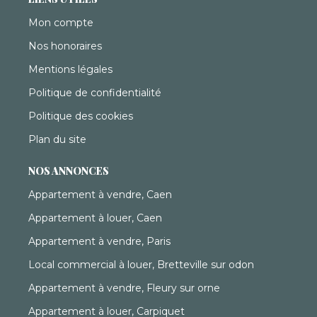
Mon compte
Nos honoraires
Mentions légales
Politique de confidentialité
Politique des cookies
Plan du site
NOS ANNONCES
Appartement à vendre, Caen
Appartement à louer, Caen
Appartement à vendre, Paris
Local commercial à louer, Bretteville sur odon
Appartement à vendre, Fleury sur orne
Appartement à louer, Carpiquet