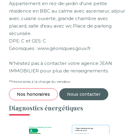
Appartement en rez-de-jardin d'une petite
résidence en BBC au calme avec ascenseur, séjour
avec cuisine ouverte, grande chambre avec
placard, salle d'eau avec wc.Place de parking
sécurisée.
DPE: C et GES: C
Géorisques : www.géorisques.gouv.fr
N'hésitez pas à contacter votre agence JEAN
IMMOBILIER pour plus de renseignements.
**
Honoraires à la charge du vendeur
Nos honoraires
Nous contacter
Diagnostics énergétiques