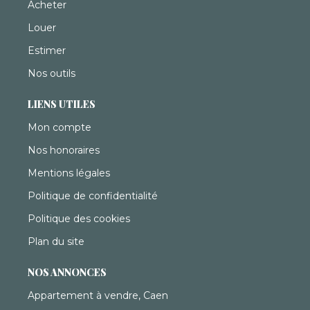
Acheter
Louer
Estimer
Nos outils
LIENS UTILES
Mon compte
Nos honoraires
Mentions légales
Politique de confidentialité
Politique des cookies
Plan du site
NOS ANNONCES
Appartement à vendre, Caen