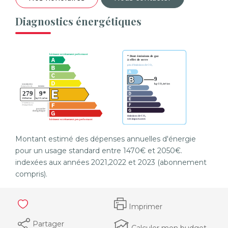
Diagnostics énergétiques
Montant estimé des dépenses annuelles d'énergie
pour un usage standard entre 1470€ et 2050€.
indexées aux années 2021,2022 et 2023 (abonnement
compris).
Imprimer
Partager
Calculer mon budget