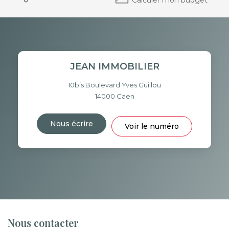
JEAN IMMOBILIER
10bis Boulevard Yves Guillou
14000
Caen
Nous écrire
Voir le numéro
Nous contacter