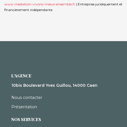
www.mediation-vivons-mieux-ensemble.fr
|
Entreprise juridiquement et
financièrement indépendante
L'AGENCE
10bis Boulevard Yves Guillou, 14000 Caen
Nous contacter
Présentation
NOS SERVICES