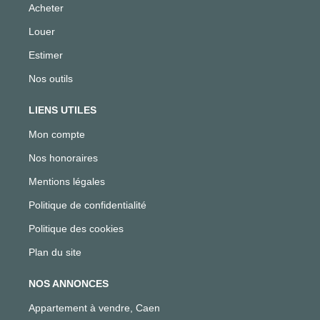
Acheter
Louer
Estimer
Nos outils
LIENS UTILES
Mon compte
Nos honoraires
Mentions légales
Politique de confidentialité
Politique des cookies
Plan du site
NOS ANNONCES
Appartement à vendre, Caen