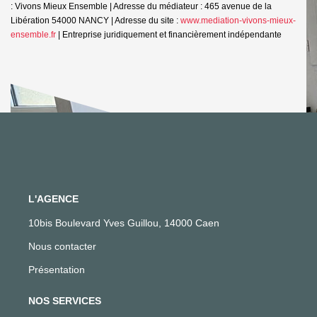
: Vivons Mieux Ensemble | Adresse du médiateur : 465 avenue de la
Libération 54000 NANCY | Adresse du site :
www.mediation-vivons-mieux-
ensemble.fr
|
Entreprise juridiquement et financièrement indépendante
L'AGENCE
10bis Boulevard Yves Guillou, 14000 Caen
Nous contacter
Présentation
NOS SERVICES