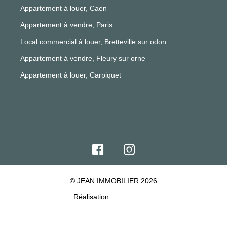
Appartement à louer, Caen
Appartement à vendre, Paris
Local commercial à louer, Bretteville sur odon
Appartement à vendre, Fleury sur orne
Appartement à louer, Carpiquet
© JEAN IMMOBILIER 2026
Réalisation