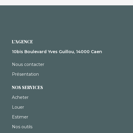
L'AGENCE
10bis Boulevard Yves Guillou, 14000 Caen
Nous contacter
Présentation
NOS SERVICES
Acheter
Louer
Estimer
Nos outils