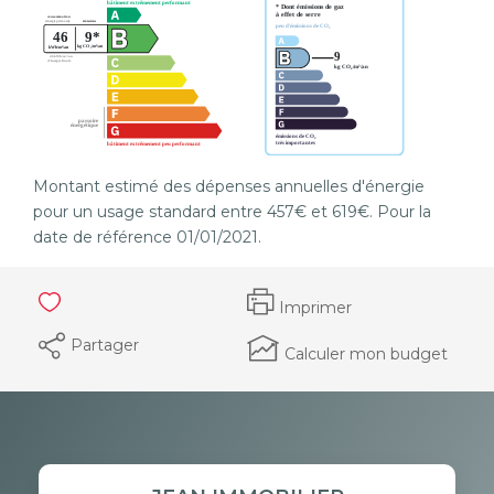
Montant estimé des dépenses annuelles d'énergie
pour un usage standard entre 457€ et 619€. Pour la
date de référence 01/01/2021.
Imprimer
Partager
Calculer mon budget