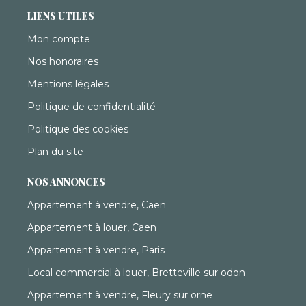
LIENS UTILES
Mon compte
Nos honoraires
Mentions légales
Politique de confidentialité
Politique des cookies
Plan du site
NOS ANNONCES
Appartement à vendre, Caen
Appartement à louer, Caen
Appartement à vendre, Paris
Local commercial à louer, Bretteville sur odon
Appartement à vendre, Fleury sur orne