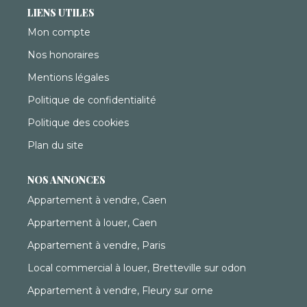
LIENS UTILES
Mon compte
Nos honoraires
Mentions légales
Politique de confidentialité
Politique des cookies
Plan du site
NOS ANNONCES
Appartement à vendre, Caen
Appartement à louer, Caen
Appartement à vendre, Paris
Local commercial à louer, Bretteville sur odon
Appartement à vendre, Fleury sur orne