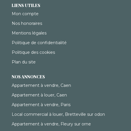
LIENS UTILES
Mon compte
Nos honoraires
Mentions légales
Politique de confidentialité
Politique des cookies
Plan du site
NOS ANNONCES
Appartement à vendre, Caen
Appartement à louer, Caen
Appartement à vendre, Paris
Local commercial à louer, Bretteville sur odon
Appartement à vendre, Fleury sur orne