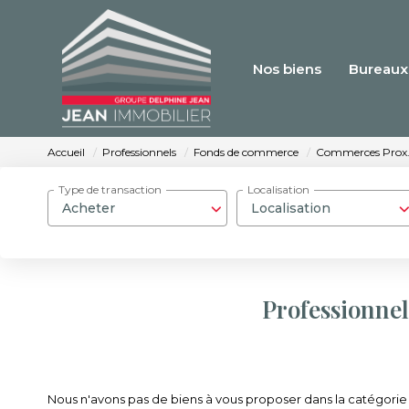
Nos biens
Bureaux
Accueil
Professionnels
Fonds de commerce
Commerces Prox
Type de transaction
Localisation
Acheter
Localisation
Professionne
Nous n'avons pas de biens à vous proposer dans la catégorie