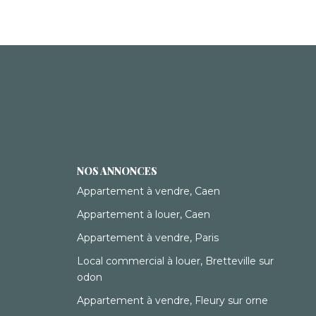
NOS ANNONCES
Appartement à vendre, Caen
Appartement à louer, Caen
Appartement à vendre, Paris
Local commercial à louer, Bretteville sur
odon
Appartement à vendre, Fleury sur orne