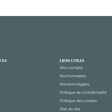
ICES
LIENS UTILES
Mon compte
Nos honoraires
Mentions légales
Politique de confidentialité
Politique des cookies
Plan du site