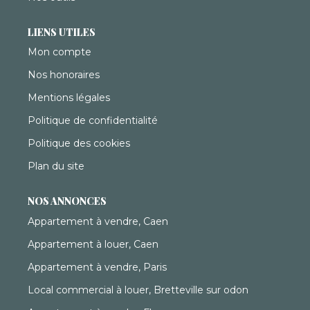
LIENS UTILES
Mon compte
Nos honoraires
Mentions légales
Politique de confidentialité
Politique des cookies
Plan du site
NOS ANNONCES
Appartement à vendre, Caen
Appartement à louer, Caen
Appartement à vendre, Paris
Local commercial à louer, Bretteville sur odon