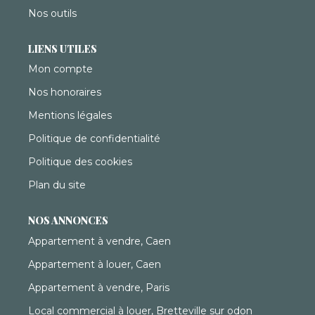
Nos outils
LIENS UTILES
Mon compte
Nos honoraires
Mentions légales
Politique de confidentialité
Politique des cookies
Plan du site
NOS ANNONCES
Appartement à vendre, Caen
Appartement à louer, Caen
Appartement à vendre, Paris
Local commercial à louer, Bretteville sur odon