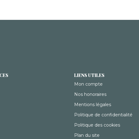
ICES
LIENS UTILES
Mon compte
Nos honoraires
Mentions légales
Politique de confidentialité
Politique des cookies
Plan du site