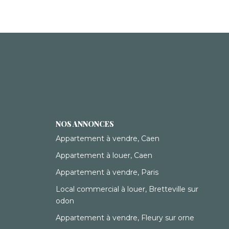
NOS ANNONCES
Appartement à vendre, Caen
Appartement à louer, Caen
Appartement à vendre, Paris
Local commercial à louer, Bretteville sur
odon
Appartement à vendre, Fleury sur orne