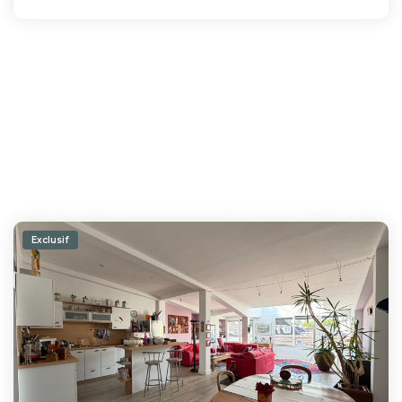
Exclusif