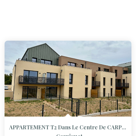
APPARTEMENT T2 Dans Le Centre De CARPIQUET