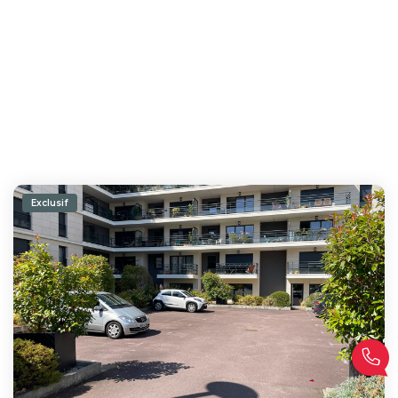
Exclusif