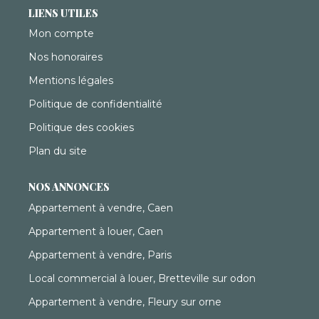
LIENS UTILES
Mon compte
Nos honoraires
Mentions légales
Politique de confidentialité
Politique des cookies
Plan du site
NOS ANNONCES
Appartement à vendre, Caen
Appartement à louer, Caen
Appartement à vendre, Paris
Local commercial à louer, Bretteville sur odon
Appartement à vendre, Fleury sur orne