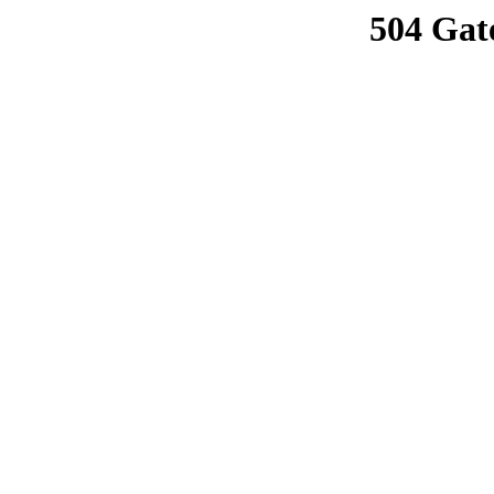
504 Gat