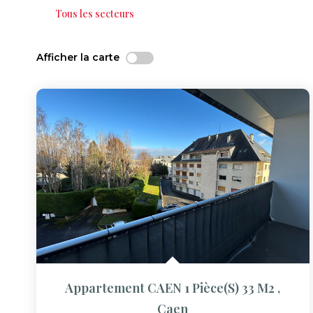
Tous les secteurs
Afficher la carte
Appartement CAEN 1 Pièce(s) 33 M2
,
Caen