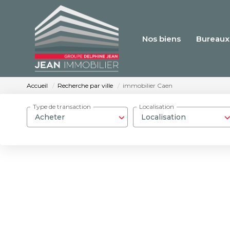
Nos biens
Bureaux
Accueil
Recherche par ville
immobilier Caen
Type de transaction
Localisation
Acheter
Localisation