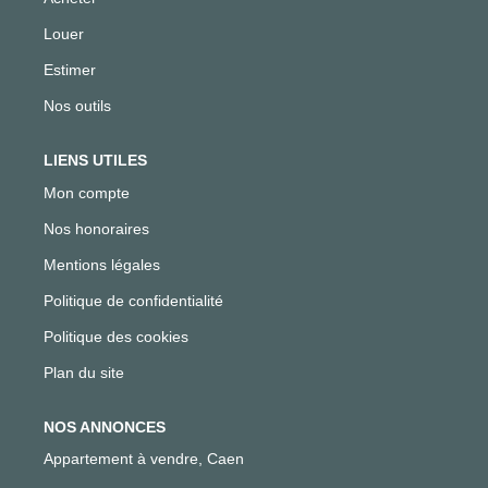
Louer
Estimer
Nos outils
LIENS UTILES
Mon compte
Nos honoraires
Mentions légales
Politique de confidentialité
Politique des cookies
Plan du site
NOS ANNONCES
Appartement à vendre, Caen