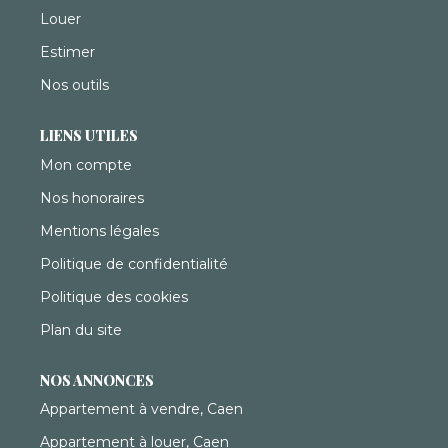
Louer
Estimer
Nos outils
LIENS UTILES
Mon compte
Nos honoraires
Mentions légales
Politique de confidentialité
Politique des cookies
Plan du site
NOS ANNONCES
Appartement à vendre, Caen
Appartement à louer, Caen