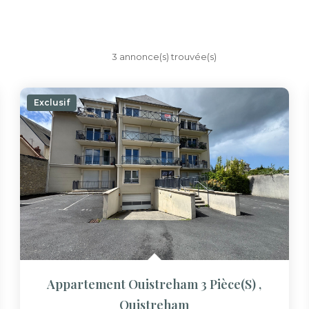
3 annonce(s) trouvée(s)
Exclusif
Appartement Ouistreham 3 Pièce(s)
,
Ouistreham